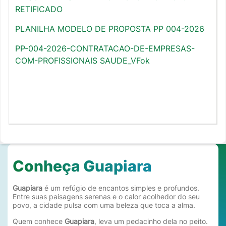
RETIFICADO
PLANILHA MODELO DE PROPOSTA PP 004-2026
PP-004-2026-CONTRATACAO-DE-EMPRESAS-
COM-PROFISSIONAIS SAUDE_VFok
Conheça Guapiara
Guapiara
é um refúgio de encantos simples e profundos.
Entre suas paisagens serenas e o calor acolhedor do seu
povo, a cidade pulsa com uma beleza que toca a alma.
Quem conhece
Guapiara
, leva um pedacinho dela no peito.