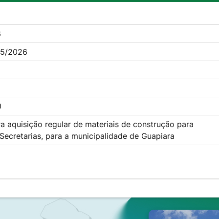
6
5/2026
0
 aquisição regular de materiais de construção para
Secretarias, para a municipalidade de Guapiara