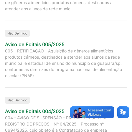
de gêneros alimentícios produtos cárneos, destinados a
atender aos alunos da rede munic
Não Definido
Aviso de Editais 005/2025
005 - RETIFICAÇÃO - Aquisição de gêneros alimentícios
produtos cárneos, destinados a atender aos alunos da rede
municipal e estadual de ensino do município de guapiara/sp,
conforme as diretrizes do programa nacional de alimentação
escolar (PNAE)
Não Definido
Aviso de Editais 004/2025
004 - AVISO DE SUSPENSÃO - PREGÃO PRESENCIAL -
REGISTRO DE PREÇOS - Nº 04/2025 - Processo nº
0694/2025, cujo objeto é a Contratação de empresa