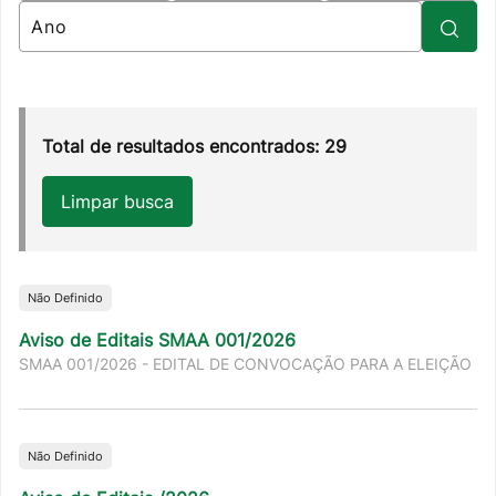
Total de resultados encontrados: 29
Limpar busca
Não Definido
Aviso de Editais SMAA 001/2026
SMAA 001/2026 - EDITAL DE CONVOCAÇÃO PARA A ELEIÇÃO
Não Definido