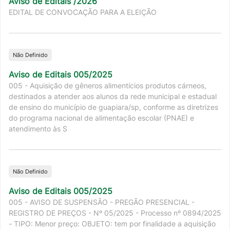
Aviso de Editais /2026
EDITAL DE CONVOCAÇÃO PARA A ELEIÇÃO
Não Definido
Aviso de Editais 005/2025
005 - Aquisição de gêneros alimentícios produtos cárneos,
destinados a atender aos alunos da rede municipal e estadual
de ensino do município de guapiara/sp, conforme as diretrizes
do programa nacional de alimentação escolar (PNAE) e
atendimento às S
Não Definido
Aviso de Editais 005/2025
005 - AVISO DE SUSPENSÃO - PREGÃO PRESENCIAL -
REGISTRO DE PREÇOS - Nº 05/2025 - Processo nº 0894/2025
- TIPO: Menor preço: OBJETO: tem por finalidade a aquisição