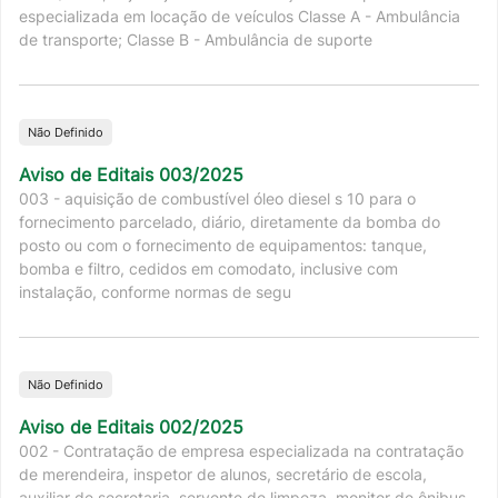
especializada em locação de veículos Classe A - Ambulância
de transporte; Classe B - Ambulância de suporte
Não Definido
Aviso de Editais 003/2025
003 - aquisição de combustível óleo diesel s 10 para o
fornecimento parcelado, diário, diretamente da bomba do
posto ou com o fornecimento de equipamentos: tanque,
bomba e filtro, cedidos em comodato, inclusive com
instalação, conforme normas de segu
Não Definido
Aviso de Editais 002/2025
002 - Contratação de empresa especializada na contratação
de merendeira, inspetor de alunos, secretário de escola,
auxiliar de secretaria, servente de limpeza, monitor de ônibus