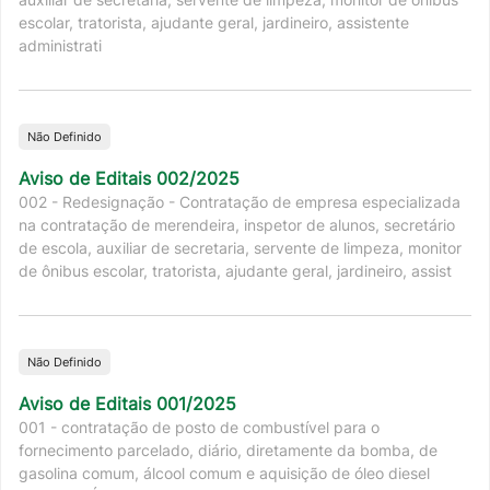
escolar, tratorista, ajudante geral, jardineiro, assistente
administrati
Não Definido
Aviso de Editais 002/2025
002 - Redesignação - Contratação de empresa especializada
na contratação de merendeira, inspetor de alunos, secretário
de escola, auxiliar de secretaria, servente de limpeza, monitor
de ônibus escolar, tratorista, ajudante geral, jardineiro, assist
Não Definido
Aviso de Editais 001/2025
001 - contratação de posto de combustível para o
fornecimento parcelado, diário, diretamente da bomba, de
gasolina comum, álcool comum e aquisição de óleo diesel