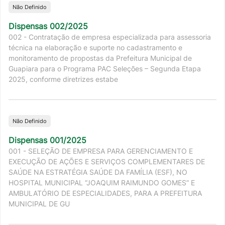
Não Definido
Dispensas 002/2025
002 - Contratação de empresa especializada para assessoria
técnica na elaboração e suporte no cadastramento e
monitoramento de propostas da Prefeitura Municipal de
Guapiara para o Programa PAC Seleções – Segunda Etapa
2025, conforme diretrizes estabe
Não Definido
Dispensas 001/2025
001 - SELEÇÃO DE EMPRESA PARA GERENCIAMENTO E
EXECUÇÃO DE AÇÕES E SERVIÇOS COMPLEMENTARES DE
SAÚDE NA ESTRATÉGIA SAÚDE DA FAMÍLIA (ESF), NO
HOSPITAL MUNICIPAL “JOAQUIM RAIMUNDO GOMES” E
AMBULATÓRIO DE ESPECIALIDADES, PARA A PREFEITURA
MUNICIPAL DE GU