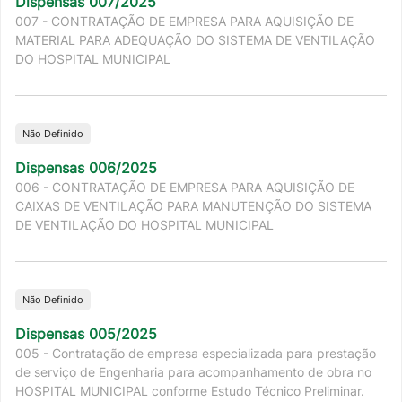
Dispensas 007/2025
007 - CONTRATAÇÃO DE EMPRESA PARA AQUISIÇÃO DE
MATERIAL PARA ADEQUAÇÃO DO SISTEMA DE VENTILAÇÃO
DO HOSPITAL MUNICIPAL
Não Definido
Dispensas 006/2025
006 - CONTRATAÇÃO DE EMPRESA PARA AQUISIÇÃO DE
CAIXAS DE VENTILAÇÃO PARA MANUTENÇÃO DO SISTEMA
DE VENTILAÇÃO DO HOSPITAL MUNICIPAL
Não Definido
Dispensas 005/2025
005 - Contratação de empresa especializada para prestação
de serviço de Engenharia para acompanhamento de obra no
HOSPITAL MUNICIPAL conforme Estudo Técnico Preliminar.