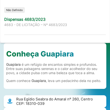
Não Definido
Dispensas 4683/2023
4683 - DE LICITAÇÃO – Nº 4683/2023
Conheça Guapiara
Guapiara
é um refúgio de encantos simples e profundos.
Entre suas paisagens serenas e o calor acolhedor do seu
povo, a cidade pulsa com uma beleza que toca a alma.
Quem conhece
Guapiara
, leva um pedacinho dela no peito.
Rua Egídio Seabra do Amaral nº 260, Centro
CEP: 18310-039