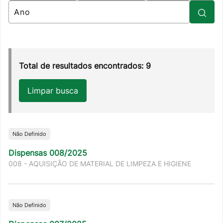
Total de resultados encontrados: 9
Limpar busca
Não Definido
Dispensas 008/2025
008 - AQUISIÇÃO DE MATERIAL DE LIMPEZA E HIGIENE
Não Definido