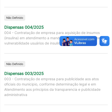
Não Definido
Dispensas 004/2025
004 - Contratação de empresa para aquisição de insumos
(insulina) em atendimento a mandados judiciais e pacientes em
vulnerabilidade usuários de insulina,
Não Definido
Dispensas 003/2025
003 - Contratação de empresa para publicidade aos atos
oficiais do municipio, conforme determinação legal e em
Atendimento aos principios da transparencia e publicidade
administrativa