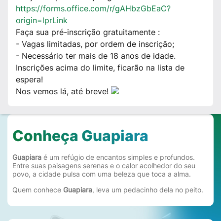
https://forms.office.com/r/gAHbzGbEaC?
origin=lprLink
Faça sua pré-inscrição gratuitamente :
- Vagas limitadas, por ordem de inscrição;
- Necessário ter mais de 18 anos de idade.
Inscrições acima do limite, ficarão na lista de
espera!
Nos vemos lá, até breve!
Conheça Guapiara
Guapiara
é um refúgio de encantos simples e profundos.
Entre suas paisagens serenas e o calor acolhedor do seu
povo, a cidade pulsa com uma beleza que toca a alma.
Quem conhece
Guapiara
, leva um pedacinho dela no peito.