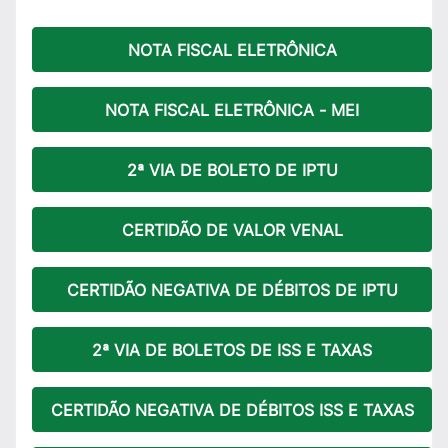
NOTA FISCAL ELETRÔNICA
NOTA FISCAL ELETRÔNICA - MEI
2ª VIA DE BOLETO DE IPTU
CERTIDÃO DE VALOR VENAL
CERTIDÃO NEGATIVA DE DÉBITOS DE IPTU
2ª VIA DE BOLETOS DE ISS E TAXAS
CERTIDÃO NEGATIVA DE DÉBITOS ISS E TAXAS