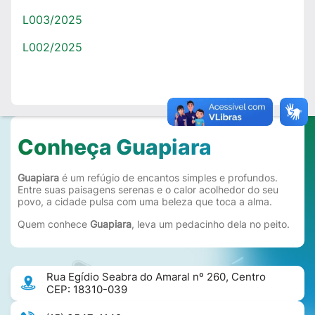
L003/2025
L002/2025
Conheça Guapiara
Guapiara
é um refúgio de encantos simples e profundos.
Entre suas paisagens serenas e o calor acolhedor do seu
povo, a cidade pulsa com uma beleza que toca a alma.
Quem conhece
Guapiara
, leva um pedacinho dela no peito.
Rua Egídio Seabra do Amaral nº 260, Centro
CEP: 18310-039