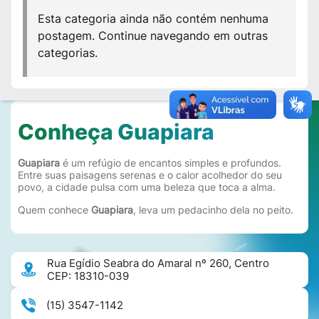
Esta categoria ainda não contém nenhuma
postagem. Continue navegando em outras
categorias.
Conheça Guapiara
Guapiara
é um refúgio de encantos simples e profundos.
Entre suas paisagens serenas e o calor acolhedor do seu
povo, a cidade pulsa com uma beleza que toca a alma.
Quem conhece
Guapiara
, leva um pedacinho dela no peito.
Rua Egídio Seabra do Amaral nº 260, Centro
CEP: 18310-039
(15) 3547-1142