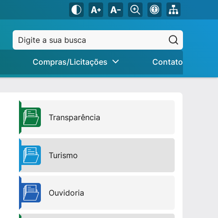
Pesquisar
Compras/Licitações
Contato
Transparência
Turismo
Ouvidoria