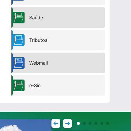
Saúde
Tributos
Webmail
e-Sic