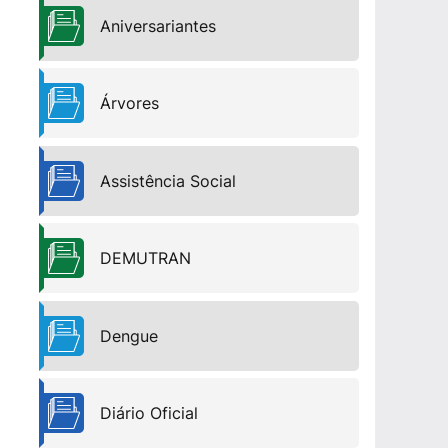
Aniversariantes
Árvores
Assistência Social
DEMUTRAN
Dengue
Diário Oficial