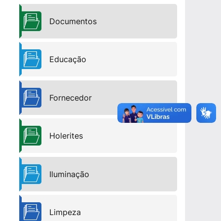
Documentos
Educação
Fornecedor
Holerites
Iluminação
Limpeza