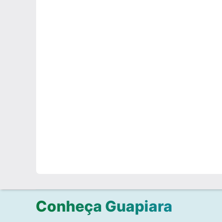
Conheça Guapiara