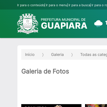
Ir para o conteúdo
Ir para o menu
Ir para a busca
Ir para o 
PREFEITURA MUNICIPAL DE
GUAPIARA
Início
Galeria
Todas as cate
Galeria de Fotos