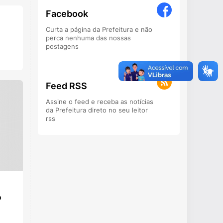
Facebook
Curta a página da Prefeitura e não
perca nenhuma das nossas
postagens
Feed RSS
Assine o feed e receba as notícias
da Prefeitura direto no seu leitor
rss
o