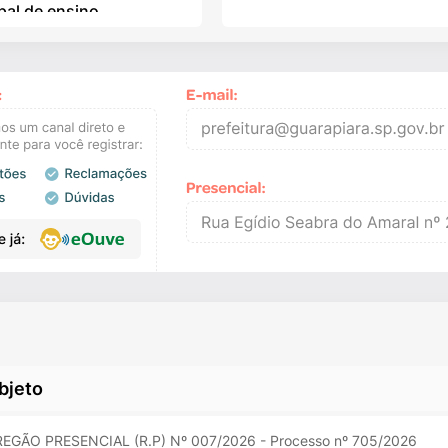
pal de ensino
bjeto
EGÃO PRESENCIAL (R.P) Nº 007/2026 - Processo nº 705/2026