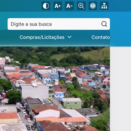
Pesquisar
Compras/Licitações
Contato