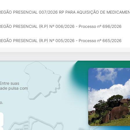
REGÃO PRESENCIAL 007/2026 RP PARA AQUISIÇÃO DE MEDICAME
EGÃO PRESENCIAL (R.P) Nº 006/2026 - Processo nº 696/2026
EGÃO PRESENCIAL (R.P) Nº 005/2026 - Processo nº 665/2026
Entre suas
idade pulsa com
o.